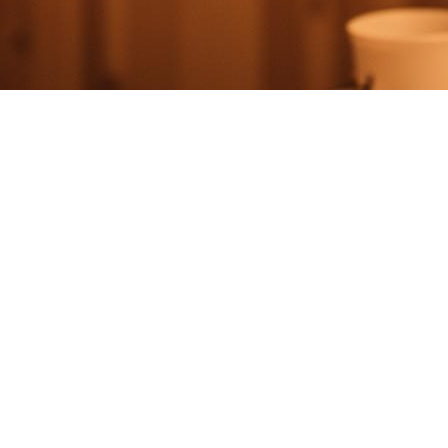
Visionen