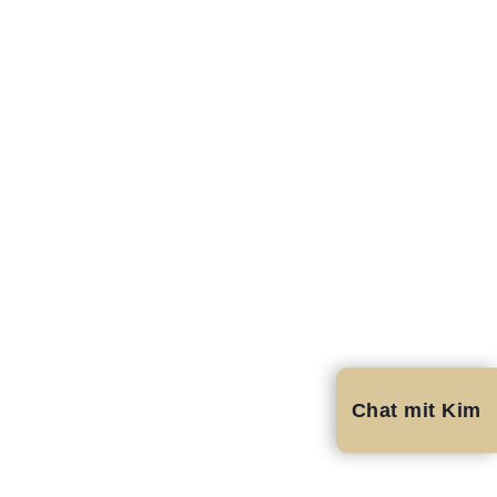
Chat mit Kim