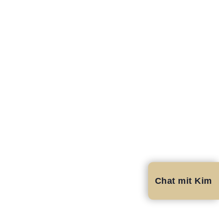
Chat mit Kim