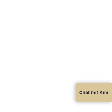
Chat mit Kim