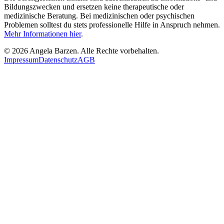
Bildungszwecken und ersetzen keine therapeutische oder
medizinische Beratung. Bei medizinischen oder psychischen
Problemen solltest du stets professionelle Hilfe in Anspruch nehmen.
Mehr Informationen hier
.
©
2026
Angela Barzen. Alle Rechte vorbehalten.
Impressum
Datenschutz
AGB