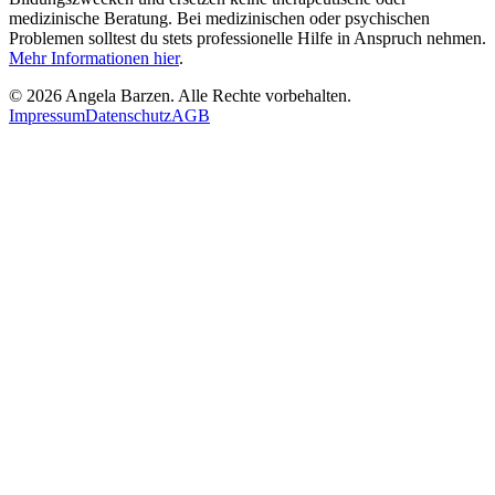
medizinische Beratung. Bei medizinischen oder psychischen
Problemen solltest du stets professionelle Hilfe in Anspruch nehmen.
Mehr Informationen hier
.
©
2026
Angela Barzen. Alle Rechte vorbehalten.
Impressum
Datenschutz
AGB