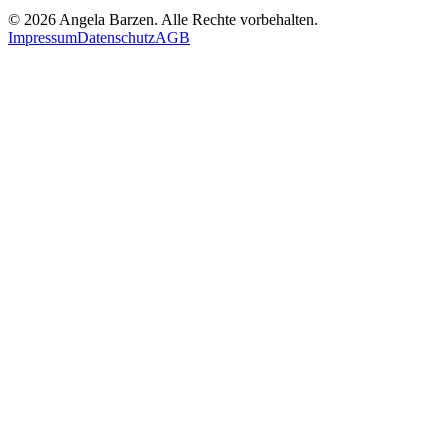
©
2026
Angela Barzen. Alle Rechte vorbehalten.
Impressum
Datenschutz
AGB